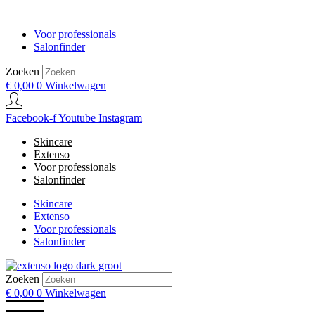
Voor professionals
Salonfinder
Zoeken
€
0,00
0
Winkelwagen
Facebook-f
Youtube
Instagram
Skincare
Extenso
Voor professionals
Salonfinder
Skincare
Extenso
Voor professionals
Salonfinder
Zoeken
€
0,00
0
Winkelwagen