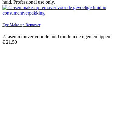
huid. Professional use only.
Eye Make-up Remover
2-fasen remover voor de huid rondom de ogen en lippen.
€
21,50