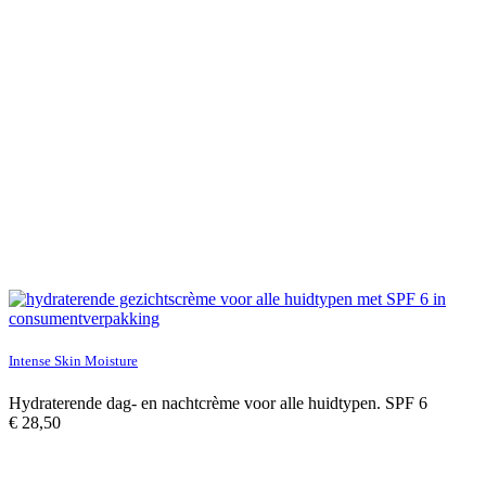
Intense Skin Moisture
Hydraterende dag- en nachtcrème voor alle huidtypen. SPF 6
€
28,50