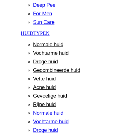
Deep Peel
For Men
Sun Care
HUIDTYPEN
Normale huid
Vochtarme huid
Droge huid
Gecombineerde huid
Vette huid
Acne huid
Gevoelige huid
Rijpe huid
Normale huid
Vochtarme huid
Droge huid