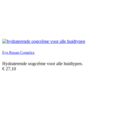
Eye Repair Complex
Hydraterende oogcrème voor alle huidtypen.
€
27,10