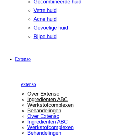
Gecombineerde huid
Vette huid
Acne huid
Gevoelige huid
Rijpe huid
Extenso
extenso
Over Extenso
Ingrediënten ABC
Werkstofcomplexen
Behandelingen
Over Extenso
Ingrediënten ABC
Werkstofcomplexen
Behandelingen