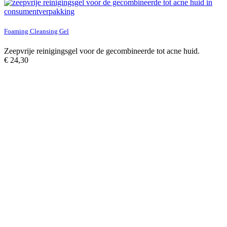
Foaming Cleansing Gel
Zeepvrije reinigingsgel voor de gecombineerde tot acne huid.
€
24,30