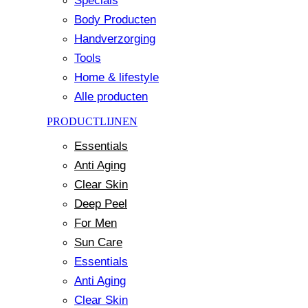
Specials
Body Producten
Handverzorging
Tools
Home & lifestyle
Alle producten
PRODUCTLIJNEN
Essentials
Anti Aging
Clear Skin
Deep Peel
For Men
Sun Care
Essentials
Anti Aging
Clear Skin