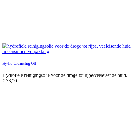
Hydro Cleansing Oil
Hydrofiele reinigingsolie voor de droge tot rijpe/veeleisende huid.
€
33,50