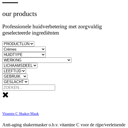
our products
Professionele huidverbetering met zorgvuldig
geselecteerde ingrediënten
Vitamin C Shaker Mask
Anti-aging shakermasker o.b.v. vitamine C voor de rijpe/veeleisende