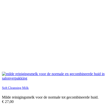
Soft Cleansing Milk
Milde reinigingsmelk voor de normale tot gecombineerde huid.
€
27,00