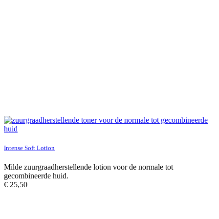
Intense Soft Lotion
Milde zuurgraadherstellende lotion voor de normale tot
gecombineerde huid.
€
25,50