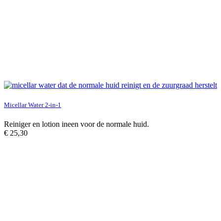
Micellar Water 2-in-1
Reiniger en lotion ineen voor de normale huid.
€
25,30