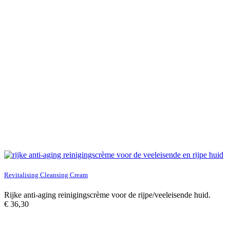
Revitalising Cleansing Cream
Rijke anti-aging reinigingscrème voor de rijpe/veeleisende huid.
€
36,30