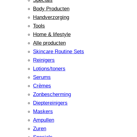
Specials
Body Producten
Handverzorging
Tools
Home & lifestyle
Alle producten
Skincare Routine Sets
Reinigers
Lotions/toners
Serums
Crèmes
Zonbescherming
Dieptereinigers
Maskers
Ampullen
Zuren